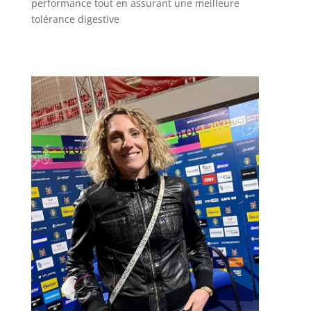
performance tout en assurant une meilleure
tolérance digestive