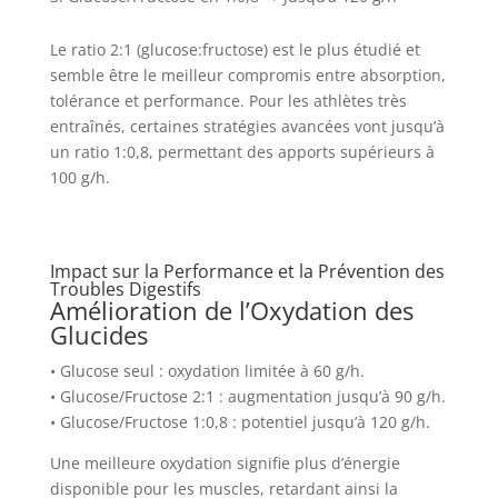
Le ratio 2:1 (glucose:fructose) est le plus étudié et
semble être le meilleur compromis entre absorption,
tolérance et performance. Pour les athlètes très
entraînés, certaines stratégies avancées vont jusqu’à
un ratio 1:0,8, permettant des apports supérieurs à
100 g/h.
Impact sur la Performance et la Prévention des
Troubles Digestifs
Amélioration de l’Oxydation des
Glucides
• Glucose seul : oxydation limitée à 60 g/h.
• Glucose/Fructose 2:1 : augmentation jusqu’à 90 g/h.
• Glucose/Fructose 1:0,8 : potentiel jusqu’à 120 g/h.
Une meilleure oxydation signifie plus d’énergie
disponible pour les muscles, retardant ainsi la