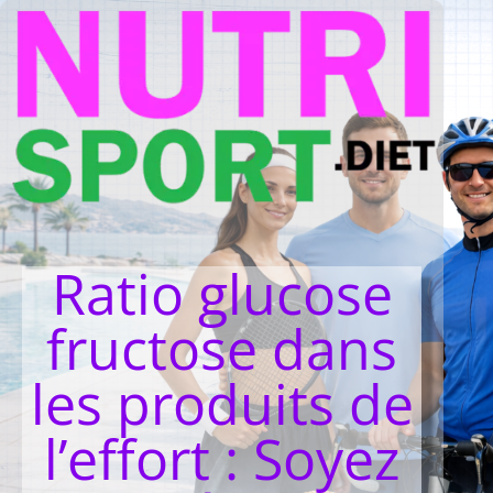
Ratio glucose
fructose dans
les produits de
l’effort : Soyez