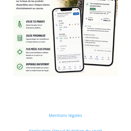
Mentions légales
Application Ograal Nutrition du sport