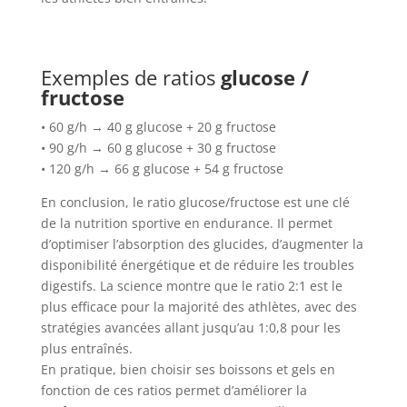
Exemples de ratios
glucose /
fructose
• 60 g/h → 40 g glucose + 20 g fructose
• 90 g/h → 60 g glucose + 30 g fructose
• 120 g/h → 66 g glucose + 54 g fructose
En conclusion, le ratio glucose/fructose est une clé
de la nutrition sportive en endurance. Il permet
d’optimiser l’absorption des glucides, d’augmenter la
disponibilité énergétique et de réduire les troubles
digestifs. La science montre que le ratio 2:1 est le
plus efficace pour la majorité des athlètes, avec des
stratégies avancées allant jusqu’au 1:0,8 pour les
plus entraînés.
En pratique, bien choisir ses boissons et gels en
fonction de ces ratios permet d’améliorer la