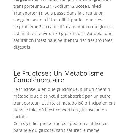
transporteur SGLT1 (Sodium-Glucose Linked
Transporter 1), puis passe dans la circulation
sanguine avant d’être utilisé par les muscles.
Le problème ? La capacité d’absorption du glucose
est limitée à environ 60 g par heure. Au-delà, une
saturation intestinale peut entraîner des troubles
digestifs.
Le Fructose : Un Métabolisme
Complémentaire
Le fructose, bien que glucidique, suit un chemin
métabolique distinct. Il est absorbé par un autre
transporteur, GLUT5, et métabolisé principalement
dans le foie, où il est converti en glucose ou en
lactate.
Cela signifie que le fructose peut être utilisé en
parallèle du glucose, sans saturer le même