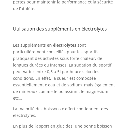
pertes pour maintenir la performance et la sécurité
de l’athlète.
Utilisation des suppléments en électrolytes
Les suppléments en
électrolytes
sont
particulièrement conseillés pour les sportifs
pratiquant des activités sous forte chaleur, de
longues durées ou intenses. La sudation du sportif
peut varier entre 0,5 à 5l par heure selon les
conditions. En effet, la sueur est composée
essentiellement d’eau et de sodium, mais également
de minéraux comme le potassium, le magnésium
etc…
La majorité des boissons d’effort contiennent des
électrolytes.
En plus de l’apport en glucides, une bonne boisson