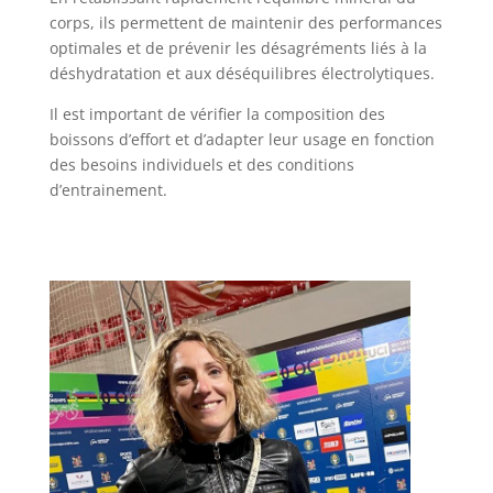
corps, ils permettent de maintenir des performances
optimales et de prévenir les désagréments liés à la
déshydratation et aux déséquilibres électrolytiques.
Il est important de vérifier la composition des
boissons d’effort et d’adapter leur usage en fonction
des besoins individuels et des conditions
d’entrainement.