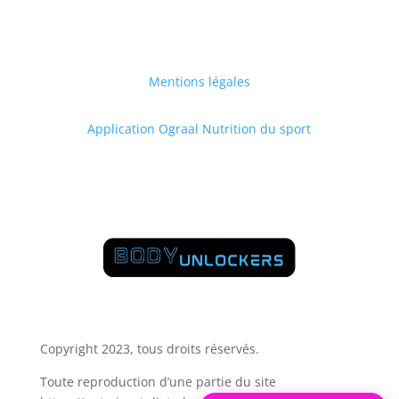
Mentions légales
Application Ograal Nutrition du sport
Portail client NUTRISPORT.diet
Copyright 2023, tous droits réservés.
Toute reproduction d’une partie du site