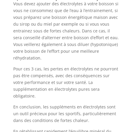
Vous devez ajouter des électrolytes à votre boisson si
vous ne consommez que de l’eau à l’entrainement, si
vous préparez une boisson énergétique maison avec
du sirop ou du miel par exemple ou si vous vous
entrainez sous de fortes chaleurs. Dans ce cas, il
sera conseillé d’alterner entre boisson d’effort et eau.
Vous veillerez également à sous diluer (hypotonique)
votre boisson de l’effort pour une meilleure
réhydratation.
Pour ces 3 cas, les pertes en électrolytes ne pourront
pas être compensés, avec des conséquences sur
votre performance et sur votre santé. La
supplémentation en électrolytes pures sera
obligatoire.
En conclusion, les suppléments en électrolytes sont
un outil précieux pour les sportifs, particulièrement
dans des conditions de fortes chaleur.
En rétablissant rapidement l’équilibre minéral du