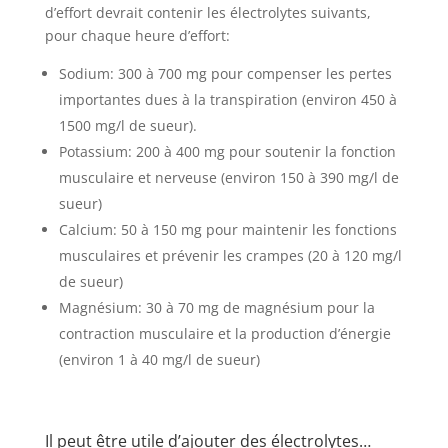
d’effort devrait contenir les électrolytes suivants,
pour chaque heure d’effort:
Sodium: 300 à 700 mg pour compenser les pertes
importantes dues à la transpiration (environ 450 à
1500 mg/l de sueur).
Potassium: 200 à 400 mg pour soutenir la fonction
musculaire et nerveuse (environ 150 à 390 mg/l de
sueur)
Calcium: 50 à 150 mg pour maintenir les fonctions
musculaires et prévenir les crampes (20 à 120 mg/l
de sueur)
Magnésium: 30 à 70 mg de magnésium pour la
contraction musculaire et la production d’énergie
(environ 1 à 40 mg/l de sueur)
Il peut être utile d’ajouter des électrolytes…