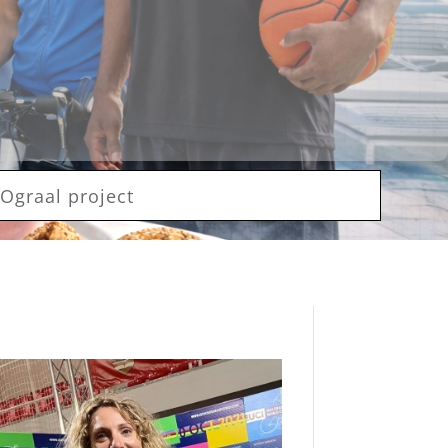
Ograal project