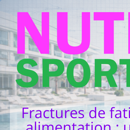
Fractures de fat
alimentation : 