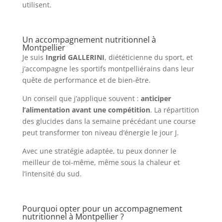
utilisent.
Un accompagnement nutritionnel à
Montpellier
Je suis
Ingrid GALLERINI
, diététicienne du sport, et
j’accompagne les sportifs montpelliérains dans leur
quête de performance et de bien-être.
Un conseil que j’applique souvent :
anticiper
l’alimentation avant une compétition
. La répartition
des glucides dans la semaine précédant une course
peut transformer ton niveau d’énergie le jour J.
Avec une stratégie adaptée, tu peux donner le
meilleur de toi-même, même sous la chaleur et
l’intensité du sud.
Pourquoi opter pour un accompagnement
nutritionnel à Montpellier ?