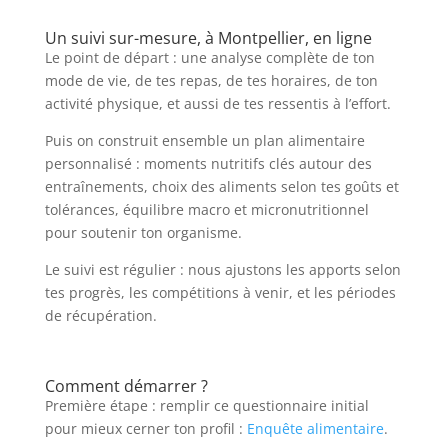
Un suivi sur-mesure, à Montpellier, en ligne
Le point de départ : une analyse complète de ton
mode de vie, de tes repas, de tes horaires, de ton
activité physique, et aussi de tes ressentis à l’effort.
Puis on construit ensemble un plan alimentaire
personnalisé : moments nutritifs clés autour des
entraînements, choix des aliments selon tes goûts et
tolérances, équilibre macro et micronutritionnel
pour soutenir ton organisme.
Le suivi est régulier : nous ajustons les apports selon
tes progrès, les compétitions à venir, et les périodes
de récupération.
Comment démarrer ?
Première étape : remplir ce questionnaire initial
pour mieux cerner ton profil :
Enquête alimentaire
.