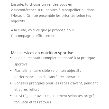
Ensuite, tu choisis un rendez-vous en
visioconférence si tu habites à Montpellier ou dans
l’Hérault. On fixe ensemble les priorités selon tes
objectifs.
À la suite, voici ce que je propose pour
t’accompagner efficacement :
Mes services en nutrition sportive
Bilan alimentaire complet et adapté à ta pratique
sportive
Plan alimentaire ciblé selon ton objectif :
performance, poids, santé, récupération
Conseils pratiques pour les repas d’avant, pendant
et après l’effort
Suivi régulier avec réajustement selon tes progrès,
ton vécu et tes retours