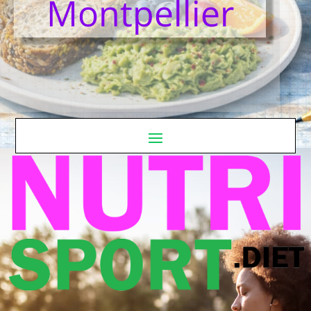
Montpellier