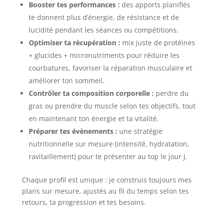
Booster tes performances :
des apports planifiés
te donnent plus d’énergie, de résistance et de
lucidité pendant les séances ou compétitions.
Optimiser ta récupération :
mix juste de protéines
+ glucides + micronutriments pour réduire les
courbatures, favoriser la réparation musculaire et
améliorer ton sommeil.
Contrôler ta composition corporelle :
perdre du
gras ou prendre du muscle selon tes objectifs, tout
en maintenant ton énergie et ta vitalité.
Préparer tes évènements :
une stratégie
nutritionnelle sur mesure (intensité, hydratation,
ravitaillement) pour te présenter au top le jour J.
Chaque profil est unique : je construis toujours mes
plans sur mesure, ajustés au fil du temps selon tes
retours, ta progression et tes besoins.