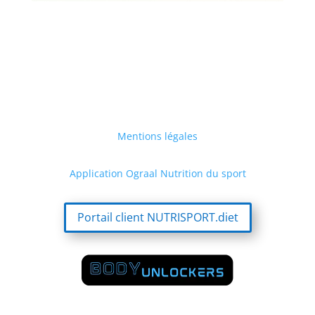
Mentions légales
Application Ograal Nutrition du sport
Portail client NUTRISPORT.diet