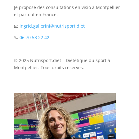
Je propose des consultations en visio à Montpellier
et partout en France.
📧
ingrid.gallerini@nutrisport.diet
📞
06 70 53 22 42
© 2025 Nutrisport.diet – Diététique du sport à
Montpellier. Tous droits réservés.