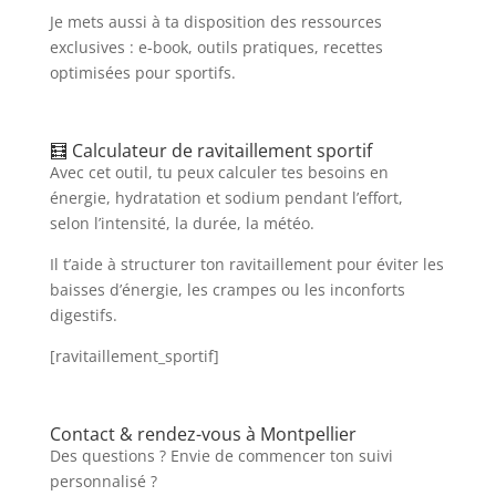
Je mets aussi à ta disposition des ressources
exclusives : e-book, outils pratiques, recettes
optimisées pour sportifs.
🧮 Calculateur de ravitaillement sportif
Avec cet outil, tu peux calculer tes besoins en
énergie, hydratation et sodium pendant l’effort,
selon l’intensité, la durée, la météo.
Il t’aide à structurer ton ravitaillement pour éviter les
baisses d’énergie, les crampes ou les inconforts
digestifs.
[ravitaillement_sportif]
Contact & rendez-vous à Montpellier
Des questions ? Envie de commencer ton suivi
personnalisé ?