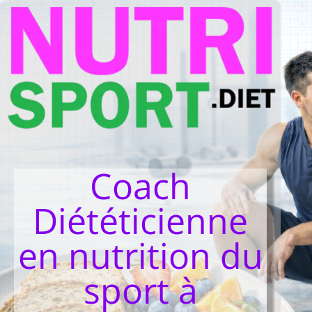
Coach
Diététicienne
en nutrition du
sport à