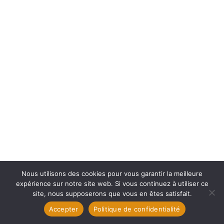
Nous utilisons des cookies pour vous garantir la meilleure
expérience sur notre site web. Si vous continuez à utiliser ce
site, nous supposerons que vous en êtes satisfait.
Accepter
Politique de confidentialité