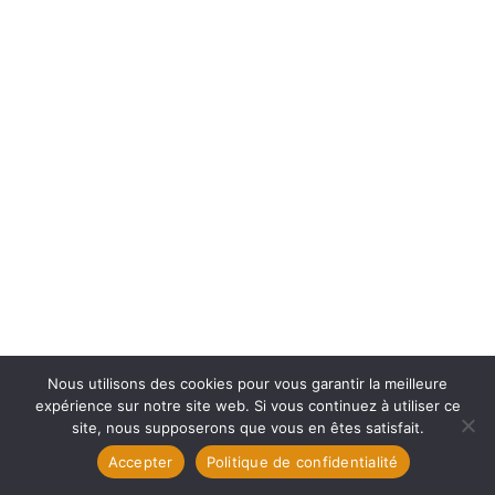
Nous utilisons des cookies pour vous garantir la meilleure
expérience sur notre site web. Si vous continuez à utiliser ce
site, nous supposerons que vous en êtes satisfait.
Accepter
Politique de confidentialité