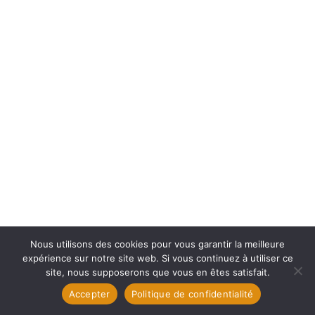
Nous utilisons des cookies pour vous garantir la meilleure
expérience sur notre site web. Si vous continuez à utiliser ce
site, nous supposerons que vous en êtes satisfait.
Accepter
Politique de confidentialité