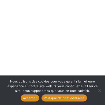
Nous utilisons des cookies pour vous garantir la meilleure
expérience sur notre site web. Si vous continuez à utiliser ce
site, nous supposerons que vous en êtes satisfait.
Accepter
Politique de confidentialité