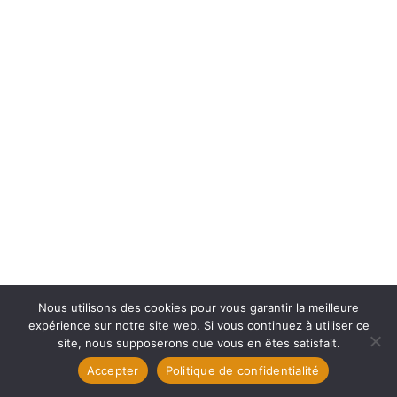
Nous utilisons des cookies pour vous garantir la meilleure
expérience sur notre site web. Si vous continuez à utiliser ce
site, nous supposerons que vous en êtes satisfait.
Accepter
Politique de confidentialité