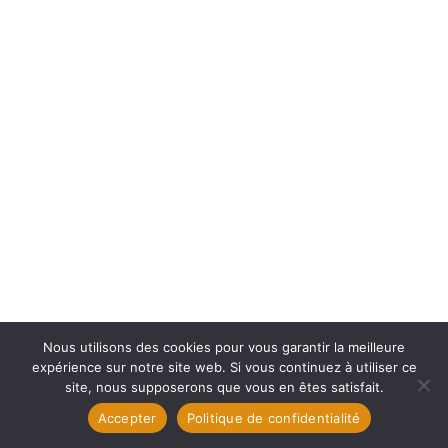
Nous utilisons des cookies pour vous garantir la meilleure
expérience sur notre site web. Si vous continuez à utiliser ce
site, nous supposerons que vous en êtes satisfait.
Accepter
Politique de confidentialité