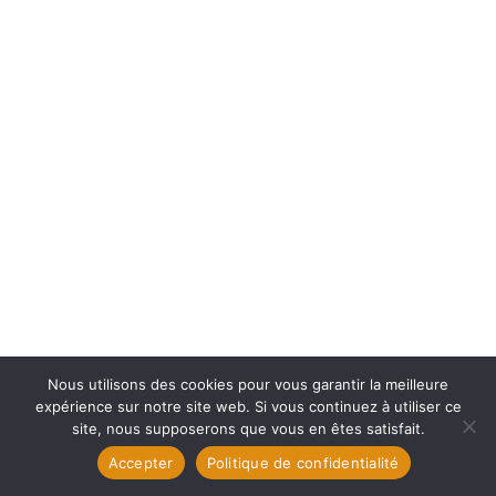
Nous utilisons des cookies pour vous garantir la meilleure
expérience sur notre site web. Si vous continuez à utiliser ce
site, nous supposerons que vous en êtes satisfait.
Accepter
Politique de confidentialité