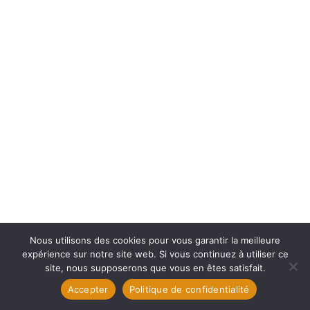
Nous utilisons des cookies pour vous garantir la meilleure
expérience sur notre site web. Si vous continuez à utiliser ce
site, nous supposerons que vous en êtes satisfait.
Accepter
Politique de confidentialité