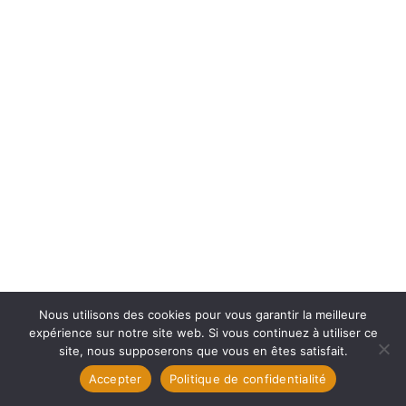
Nous utilisons des cookies pour vous garantir la meilleure
expérience sur notre site web. Si vous continuez à utiliser ce
site, nous supposerons que vous en êtes satisfait.
Accepter
Politique de confidentialité