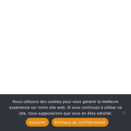
Nous utilisons des cookies pour vous garantir la meilleure
expérience sur notre site web. Si vous continuez à utiliser ce
site, nous supposerons que vous en êtes satisfait.
Accepter
Politique de confidentialité